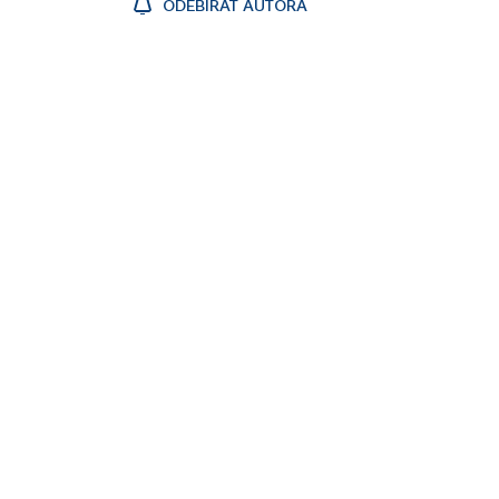
ODEBÍRAT AUTORA