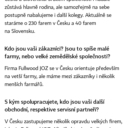
zůstává hlavně rodina, ale samozřejmě na sebe
postupně nabalujeme i další kolegy. Aktuálně se
staráme o 230 farem v Česku a 40 farem
na Slovensku.
Kdo jsou vaši zákazníci? Jsou to spíše malé
farmy, nebo velké zemědělské společnosti?
Firma Fullwood JOZ se v Česku orientuje především
na vetší farmy, ale máme mezi zákazníky i několik
menších farmářů.
S kým spolupracujete, kdo jsou vaši další
obchodní, respektive servisní partneři?
V Česku zastupujeme několik opravdu velkých firem,