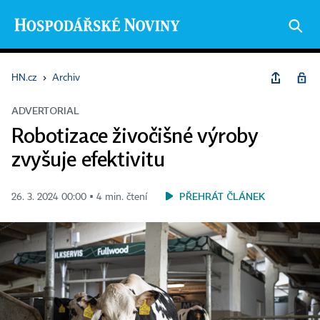
HN.cz
›
Archiv
ADVERTORIAL
Robotizace živočišné výroby
zvyšuje efektivitu
PŘEHRÁT ČLÁNEK
26. 3. 2024 00:00 ▪ 4 min. čtení