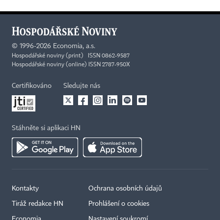
©
1996-2026
Economia, a.s.
Hospodářské noviny (print) ISSN 0862-9587
Hospodářské noviny (online) ISSN 2787-950X
Certifikováno
Sledujte nás
Stáhněte si aplikaci HN
Kontakty
Ochrana osobních údajů
Tiráž redakce HN
Prohlášení o cookies
Economia
Nastavení soukromí