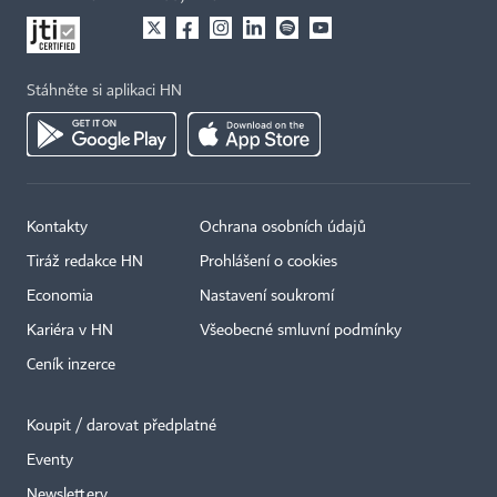
Stáhněte si aplikaci HN
Kontakty
Ochrana osobních údajů
Tiráž redakce HN
Prohlášení o cookies
Economia
Nastavení soukromí
Kariéra v HN
Všeobecné smluvní podmínky
Ceník inzerce
Koupit / darovat předplatné
Eventy
Newslettery