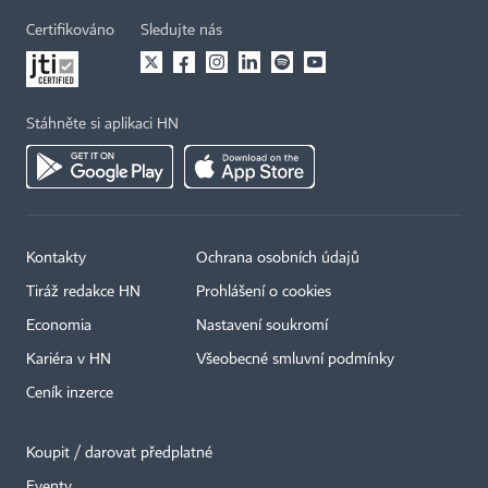
Certifikováno
Sledujte nás
Stáhněte si aplikaci HN
Kontakty
Ochrana osobních údajů
Tiráž redakce HN
Prohlášení o cookies
Economia
Nastavení soukromí
Kariéra v HN
Všeobecné smluvní podmínky
Ceník inzerce
Koupit / darovat předplatné
Eventy