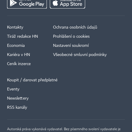
Kontakty
Ochrana osobních údajů
Tiráž redakce HN
Prohlášení o cookies
Economia
Nastavení soukromí
Kariéra v HN
Všeobecné smluvní podmínky
Ceník inzerce
Koupit / darovat předplatné
Eventy
Newslettery
×
RSS kanály
Autorská práva vykonává vydavatel. Bez písemného svolení vydavatele je