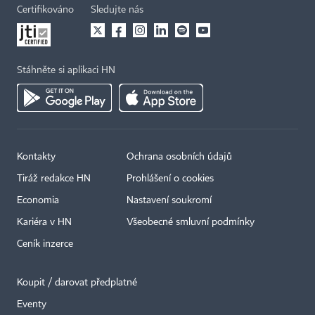
Certifikováno
Sledujte nás
Stáhněte si aplikaci HN
Kontakty
Ochrana osobních údajů
Tiráž redakce HN
Prohlášení o cookies
Economia
Nastavení soukromí
Kariéra v HN
Všeobecné smluvní podmínky
Ceník inzerce
Koupit / darovat předplatné
Eventy