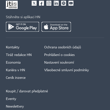
Stáhněte si aplikaci HN
Kontakty
Ochrana osobních údajů
Tiráž redakce HN
Prohlášení o cookies
Economia
Nastavení soukromí
Kariéra v HN
Všeobecné smluvní podmínky
Ceník inzerce
Koupit / darovat předplatné
Eventy
Newslettery