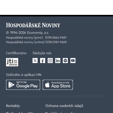
©
1996-2026
Economia, a.s.
Hospodářské noviny (print) ISSN 0862-9587
Hospodářské noviny (online) ISSN 2787-950X
Certifikováno
Sledujte nás
Stáhněte si aplikaci HN
Kontakty
Ochrana osobních údajů