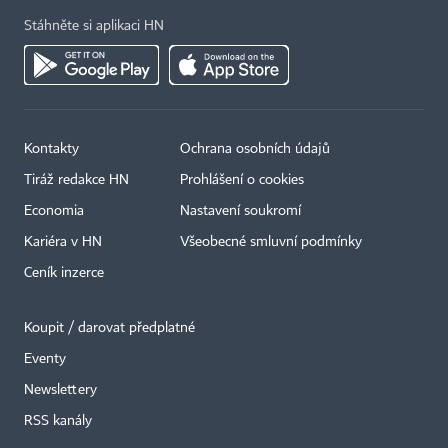
Stáhněte si aplikaci HN
Kontakty
Ochrana osobních údajů
Tiráž redakce HN
Prohlášení o cookies
Economia
Nastavení soukromí
Kariéra v HN
Všeobecné smluvní podmínky
Ceník inzerce
Koupit / darovat předplatné
Eventy
×
Newslettery
RSS kanály