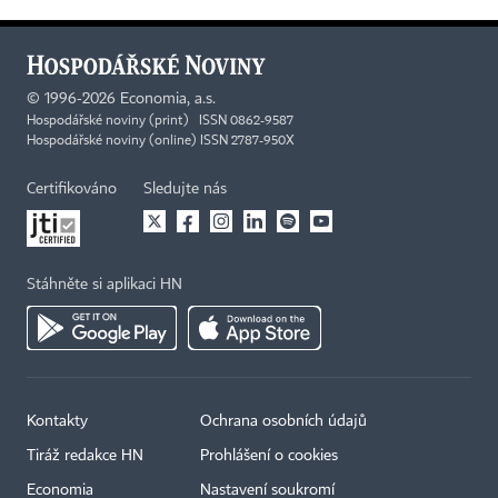
©
1996-2026
Economia, a.s.
Hospodářské noviny (print) ISSN 0862-9587
Hospodářské noviny (online) ISSN 2787-950X
Certifikováno
Sledujte nás
Stáhněte si aplikaci HN
Kontakty
Ochrana osobních údajů
Tiráž redakce HN
Prohlášení o cookies
Economia
Nastavení soukromí