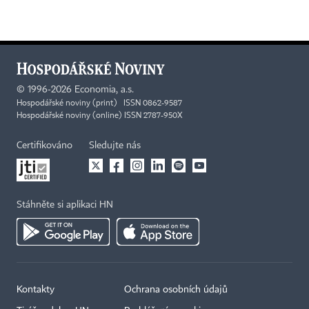
©
1996-2026
Economia, a.s.
Hospodářské noviny (print) ISSN 0862-9587
Hospodářské noviny (online) ISSN 2787-950X
Certifikováno
Sledujte nás
Stáhněte si aplikaci HN
Kontakty
Ochrana osobních údajů