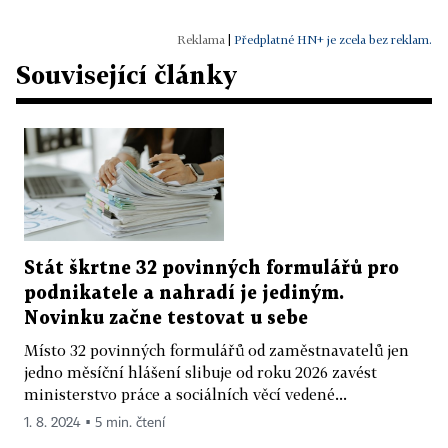
|
Předplatné HN+ je zcela bez reklam.
Související články
Stát škrtne 32 povinných formulářů pro
podnikatele a nahradí je jediným.
Novinku začne testovat u sebe
Místo 32 povinných formulářů od zaměstnavatelů jen
jedno měsíční hlášení slibuje od roku 2026 zavést
ministerstvo práce a sociálních věcí vedené...
1. 8. 2024 ▪ 5 min. čtení