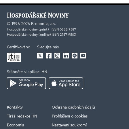
©
1996-2026
Economia, a.s.
Hospodářské noviny (print) ISSN 0862-9587
Hospodářské noviny (online) ISSN 2787-950X
Certifikováno
Sledujte nás
Stáhněte si aplikaci HN
Kontakty
Ochrana osobních údajů
Tiráž redakce HN
Prohlášení o cookies
Economia
Nastavení soukromí