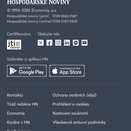
©
1996-2026
Economia, a.s.
Hospodářské noviny (print) ISSN 0862-9587
Hospodářské noviny (online) ISSN 2787-950X
Certifikováno
Sledujte nás
Stáhněte si aplikaci HN
Kontakty
Ochrana osobních údajů
Tiráž redakce HN
Prohlášení o cookies
Economia
Nastavení soukromí
Kariéra v HN
Všeobecné smluvní podmínky