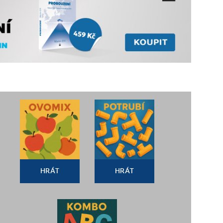
HRÁT
HRÁT