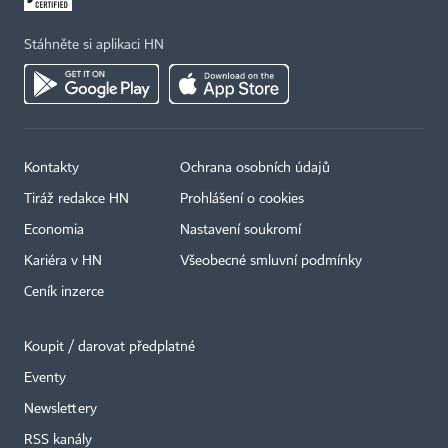
Stáhněte si aplikaci HN
Kontakty
Ochrana osobních údajů
Tiráž redakce HN
Prohlášení o cookies
Economia
Nastavení soukromí
Kariéra v HN
Všeobecné smluvní podmínky
Ceník inzerce
Koupit / darovat předplatné
Eventy
Newslettery
×
RSS kanály