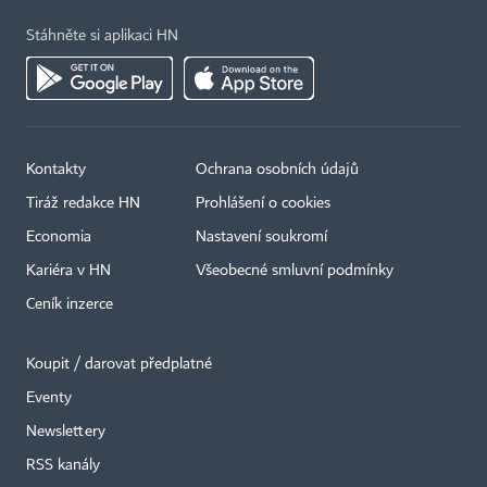
Stáhněte si aplikaci HN
Kontakty
Ochrana osobních údajů
Tiráž redakce HN
Prohlášení o cookies
Economia
Nastavení soukromí
Kariéra v HN
Všeobecné smluvní podmínky
Ceník inzerce
Koupit / darovat předplatné
Eventy
Newslettery
×
RSS kanály