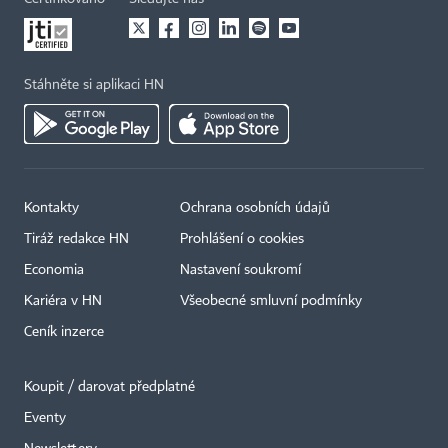
Stáhněte si aplikaci HN
Kontakty
Ochrana osobních údajů
Tiráž redakce HN
Prohlášení o cookies
Economia
Nastavení soukromí
Kariéra v HN
Všeobecné smluvní podmínky
Ceník inzerce
Koupit / darovat předplatné
Eventy
×