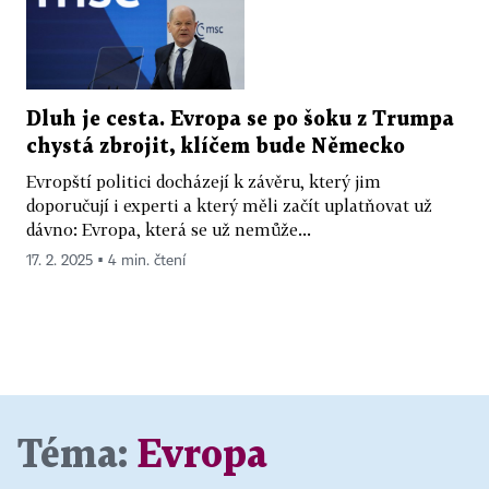
Dluh je cesta. Evropa se po šoku z Trumpa
chystá zbrojit, klíčem bude Německo
Evropští politici docházejí k závěru, který jim
doporučují i experti a který měli začít uplatňovat už
dávno: Evropa, která se už nemůže...
17. 2. 2025 ▪ 4 min. čtení
Téma:
Evropa