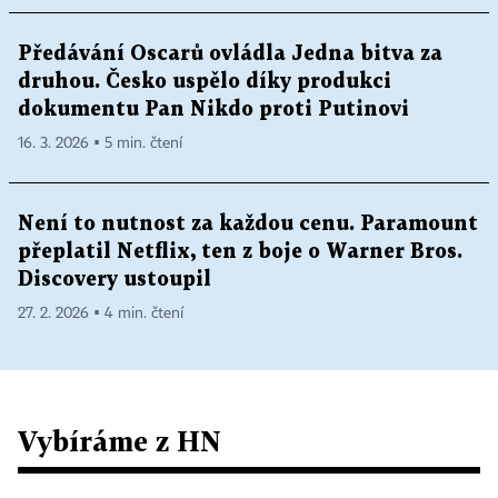
Předávání Oscarů ovládla Jedna bitva za
druhou. Česko uspělo díky produkci
dokumentu Pan Nikdo proti Putinovi
16. 3. 2026 ▪ 5 min. čtení
Není to nutnost za každou cenu. Paramount
přeplatil Netflix, ten z boje o Warner Bros.
Discovery ustoupil
27. 2. 2026 ▪ 4 min. čtení
Vybíráme z HN