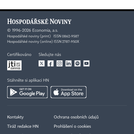
©
1996-2026
Economia, a.s.
Hospodářské noviny (print) ISSN 0862-9587
Hospodářské noviny (online) ISSN 2787-950X
Certifikováno
Sledujte nás
Stáhněte si aplikaci HN
Kontakty
Ochrana osobních údajů
Tiráž redakce HN
Prohlášení o cookies