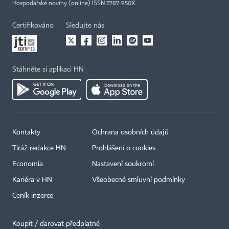
Hospodářské noviny (online) ISSN 2787-950X
Certifikováno
Sledujte nás
Stáhněte si aplikaci HN
Kontakty
Ochrana osobních údajů
Tiráž redakce HN
Prohlášení o cookies
Economia
Nastavení soukromí
Kariéra v HN
Všeobecné smluvní podmínky
Ceník inzerce
Koupit / darovat předplatné