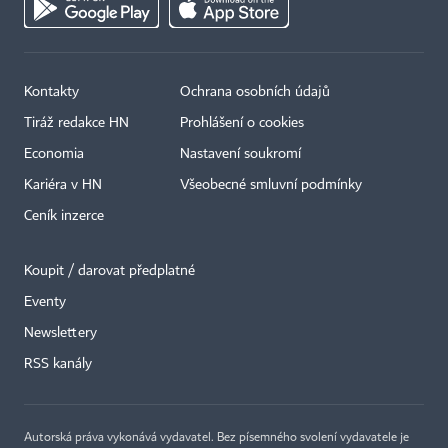
Kontakty
Ochrana osobních údajů
Tiráž redakce HN
Prohlášení o cookies
Economia
Nastavení soukromí
Kariéra v HN
Všeobecné smluvní podmínky
Ceník inzerce
Koupit / darovat předplatné
Eventy
×
Newslettery
RSS kanály
Autorská práva vykonává vydavatel. Bez písemného svolení vydavatele je