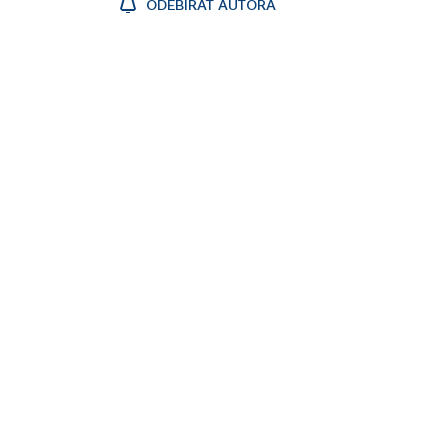
ODEBÍRAT AUTORA