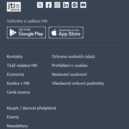
Stáhněte si aplikaci HN
Kontakty
Ochrana osobních údajů
Tiráž redakce HN
Prohlášení o cookies
Economia
Nastavení soukromí
Kariéra v HN
Všeobecné smluvní podmínky
Ceník inzerce
Koupit / darovat předplatné
Eventy
×
Newslettery