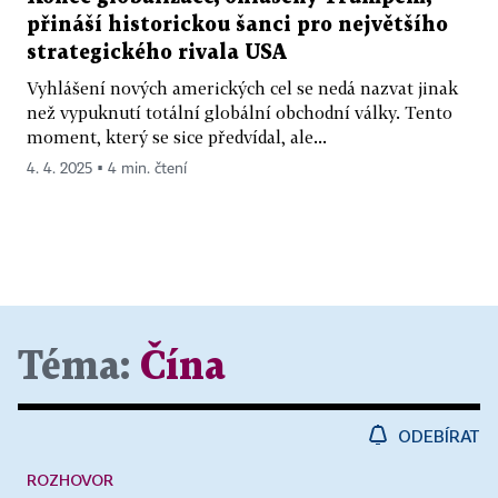
přináší historickou šanci pro největšího
strategického rivala USA
Vyhlášení nových amerických cel se nedá nazvat jinak
než vypuknutí totální globální obchodní války. Tento
moment, který se sice předvídal, ale...
4. 4. 2025 ▪ 4 min. čtení
Téma:
Čína
ODEBÍRAT
ROZHOVOR