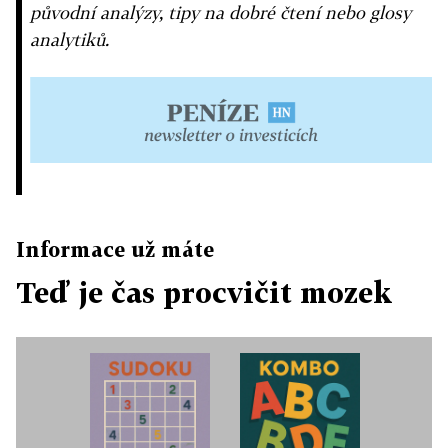
původní analýzy, tipy na dobré čtení nebo glosy
analytiků.
Informace už máte
Teď je čas procvičit mozek