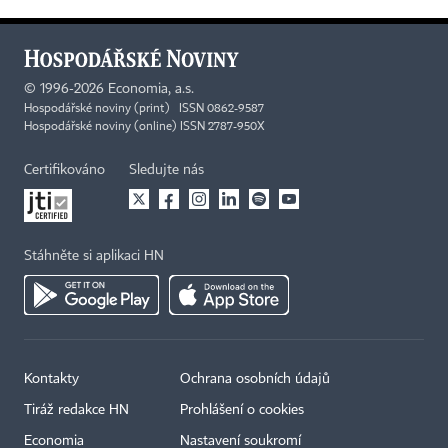
©
1996-2026
Economia, a.s.
Hospodářské noviny (print) ISSN 0862-9587
Hospodářské noviny (online) ISSN 2787-950X
Certifikováno
Sledujte nás
Stáhněte si aplikaci HN
Kontakty
Ochrana osobních údajů
Tiráž redakce HN
Prohlášení o cookies
Economia
Nastavení soukromí