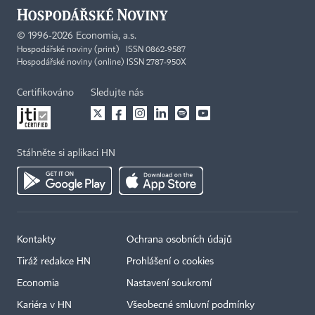
©
1996-2026
Economia, a.s.
Hospodářské noviny (print) ISSN 0862-9587
Hospodářské noviny (online) ISSN 2787-950X
Certifikováno
Sledujte nás
Stáhněte si aplikaci HN
Kontakty
Ochrana osobních údajů
×
Tiráž redakce HN
Prohlášení o cookies
Economia
Nastavení soukromí
Kariéra v HN
Všeobecné smluvní podmínky