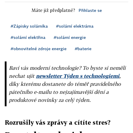
Máte již předplatné?
Přihlaste se
#Zápisky solárníka
#solární elektrárna
#solární elektřina
#solární energie
#obnovitelné zdroje energie
#baterie
Baví vás moderní technologie? To byste si neměli
nechat ujít
newsletter Týden s technologiemi
,
díky kterému dostanete do téměř pravidelného
pátečního e-mailu to nejzajímavější dění a
produktové novinky za celý týden.
Rozrušily vás zprávy a cítíte stres?