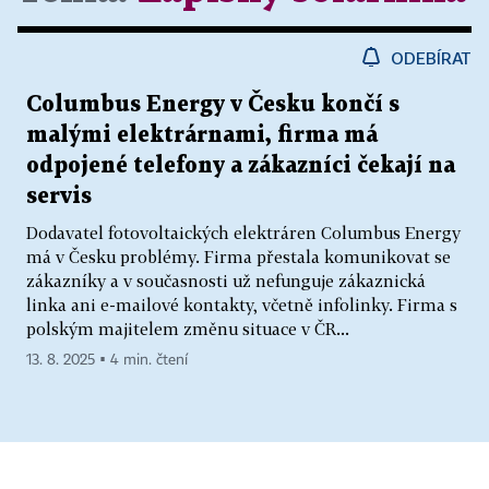
ODEBÍRAT
Columbus Energy v Česku končí s
malými elektrárnami, firma má
odpojené telefony a zákazníci čekají na
servis
Dodavatel fotovoltaických elektráren Columbus Energy
má v Česku problémy. Firma přestala komunikovat se
zákazníky a v současnosti už nefunguje zákaznická
linka ani e-mailové kontakty, včetně infolinky. Firma s
polským majitelem změnu situace v ČR...
13. 8. 2025 ▪ 4 min. čtení