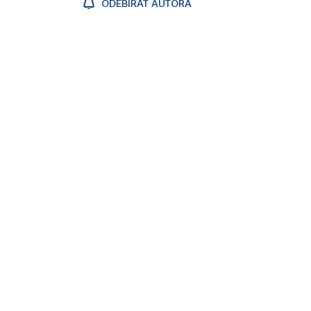
ODEBÍRAT AUTORA