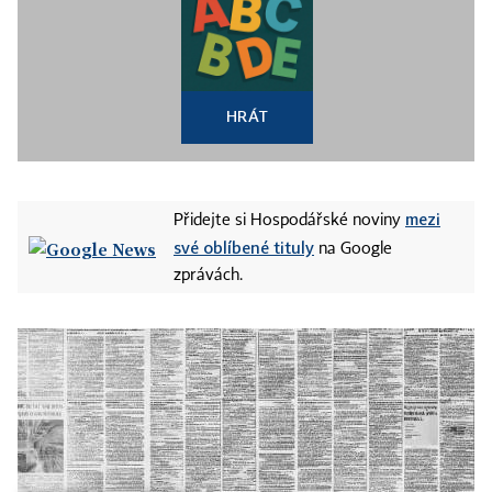
HRÁT
mezi
Přidejte si Hospodářské noviny
své oblíbené tituly
na Google
zprávách.