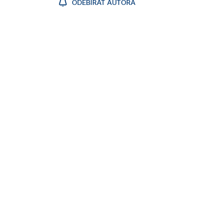
ODEBÍRAT AUTORA