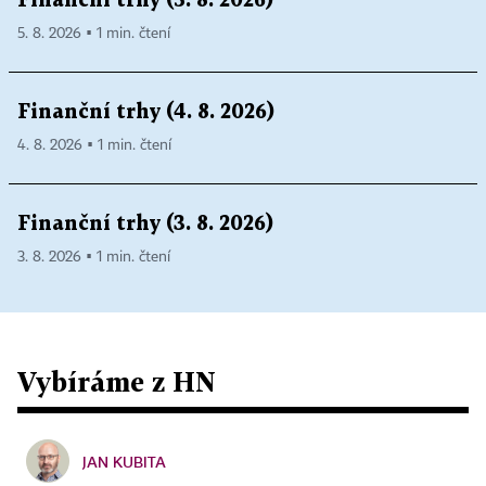
Finanční trhy (5. 8. 2026)
5. 8. 2026 ▪ 1 min. čtení
Finanční trhy (4. 8. 2026)
4. 8. 2026 ▪ 1 min. čtení
Finanční trhy (3. 8. 2026)
3. 8. 2026 ▪ 1 min. čtení
Vybíráme z HN
JAN KUBITA