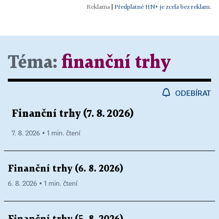
|
Předplatné HN+ je zcela bez reklam.
Téma:
finanční trhy
ODEBÍRAT
Finanční trhy (7. 8. 2026)
7. 8. 2026 ▪ 1 min. čtení
Finanční trhy (6. 8. 2026)
6. 8. 2026 ▪ 1 min. čtení