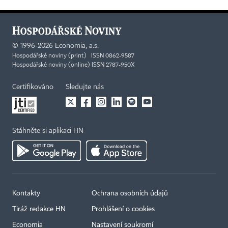
©
1996-2026
Economia, a.s.
Hospodářské noviny (print) ISSN 0862-9587
Hospodářské noviny (online) ISSN 2787-950X
Certifikováno
Sledujte nás
Stáhněte si aplikaci HN
Kontakty
Ochrana osobních údajů
Tiráž redakce HN
Prohlášení o cookies
×
Economia
Nastavení soukromí