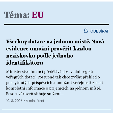
Téma:
EU
ODEBÍRAT
Všechny dotace na jednom místě. Nová
evidence umožní prověřit každou
neziskovku podle jednoho
identifikátoru
Ministerstvo financí předělává dosavadní registr
veřejných dotací. Postupně tak chce zvýšit přehled o
poskytnutých příspěvcích a umožnit veřejnosti získat
kompletní informace o příjemcích na jednom místě.
Resort zároveň slibuje snížení...
10. 8. 2026 ▪ 4 min. čtení