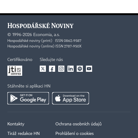
©
1996-2026
Economia, a.s.
Hospodářské noviny (print) ISSN 0862-9587
Hospodářské noviny (online) ISSN 2787-950X
Certifikováno
Sledujte nás
Stáhněte si aplikaci HN
Kontakty
Ochrana osobních údajů
×
Tiráž redakce HN
Prohlášení o cookies