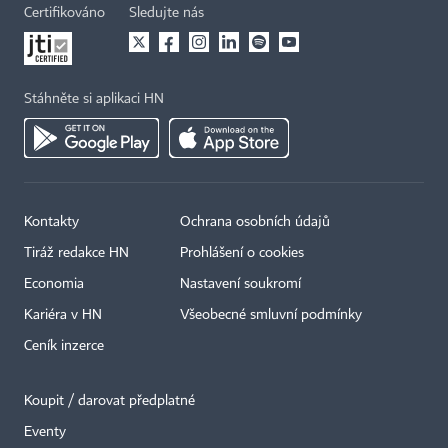
Certifikováno
Sledujte nás
Stáhněte si aplikaci HN
Kontakty
Ochrana osobních údajů
Tiráž redakce HN
Prohlášení o cookies
×
Economia
Nastavení soukromí
Kariéra v HN
Všeobecné smluvní podmínky
Ceník inzerce
Koupit / darovat předplatné
Eventy