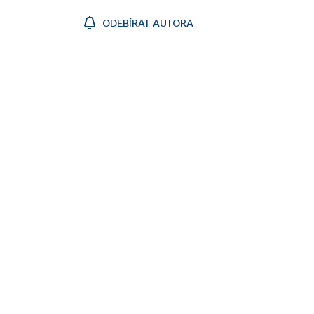
ODEBÍRAT AUTORA