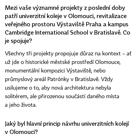
Mezi vaše významné projekty z poslední doby
patří univerzitní koleje v Olomouci, revitalizace
veřejného prostoru Výstaviště Praha a kampus
Cambridge International School v Bratislavě. Co
je spojuje?
Všechny tři projekty propojuje důraz na kontext – ať
už jde o historické městské prostředí Olomouce,
monumentální kompozici Výstaviště, nebo
průmyslový areál Patrónky v Bratislavě. Vždy
usilujeme o to, aby nová architektura nebyla
solitérem, ale přirozenou součástí daného místa
a jeho života.
Jaký byl hlavní princip návrhu univerzitních kolejí
v Olomouci?