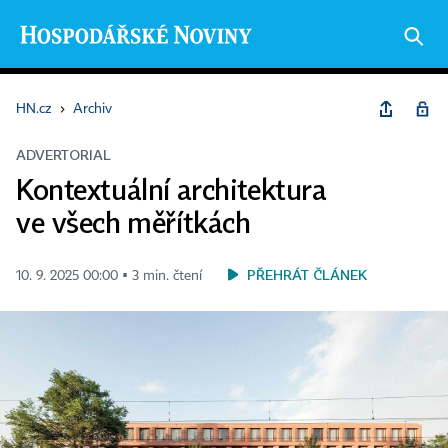
HN.cz
›
Archiv
ADVERTORIAL
Kontextuální architektura
ve všech měřítkách
PŘEHRÁT ČLÁNEK
10. 9. 2025 00:00 ▪ 3 min. čtení