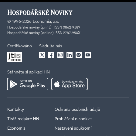
©
1996-2026
Economia, a.s.
Hospodářské noviny (print) ISSN 0862-9587
Hospodářské noviny (online) ISSN 2787-950X
Certifikováno
Sledujte nás
Stáhněte si aplikaci HN
Kontakty
Ochrana osobních údajů
Tiráž redakce HN
Prohlášení o cookies
Economia
Nastavení soukromí