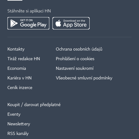
Stáhněte si aplikaci HN
Kontakty
Ochrana osobních údajů
Tiráž redakce HN
Prohlášení o cookies
×
Economia
Nastavení soukromí
Kariéra v HN
Všeobecné smluvní podmínky
Ceník inzerce
Koupit / darovat předplatné
Eventy
Newslettery
RSS kanály