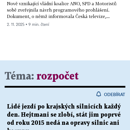
Nově vznikající vládní koalice ANO, SPD a Motoristů
sobě zveřejnila návrh programového prohlášení.
Dokument, o němž informovala Česká televize,...
2. 11. 2025 ▪ 9 min. čtení
Téma:
rozpočet
ODEBÍRAT
Lidé jezdí po krajských silnicích každý
den. Hejtmani se zlobí, stát jim poprvé
od roku 2015 nedá na opravy silnic ani