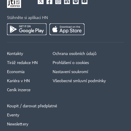
Stáhněte si aplikaci HN
Kontakty
Ochrana osobních údajů
×
Tiráž redakce HN
Prohlášení o cookies
Economia
Nastavení soukromí
Kariéra v HN
Všeobecné smluvní podmínky
Ceník inzerce
Koupit / darovat předplatné
Eventy
Newslettery