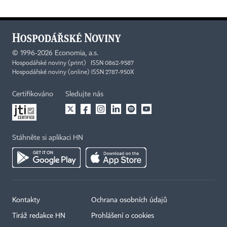
©
1996-2026
Economia, a.s.
Hospodářské noviny (print) ISSN 0862-9587
Hospodářské noviny (online) ISSN 2787-950X
Certifikováno
Sledujte nás
Stáhněte si aplikaci HN
Kontakty
Ochrana osobních údajů
Tiráž redakce HN
Prohlášení o cookies