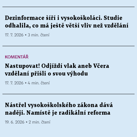
Dezinformace šíří i vysokoškoláci. Studie
odhalila, co má ještě větší vliv než vzdělání
17. 7. 2026 ▪ 3 min. čtení
KOMENTÁŘ
Nastupovat! Odjíždí vlak aneb Včera
vzdělaní přišli o svou výhodu
17. 7. 2026 ▪ 4 min. čtení
Nástřel vysokoškolského zákona dává
naději. Namístě je radikální reforma
19. 6. 2026 ▪ 2 min. čtení