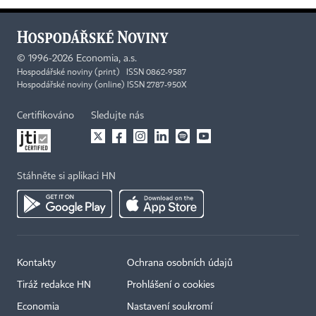
©
1996-2026
Economia, a.s.
Hospodářské noviny (print) ISSN 0862-9587
Hospodářské noviny (online) ISSN 2787-950X
Certifikováno
Sledujte nás
Stáhněte si aplikaci HN
Kontakty
Ochrana osobních údajů
Tiráž redakce HN
Prohlášení o cookies
Economia
Nastavení soukromí