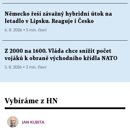
Německo řeší závažný hybridní útok na
letadlo v Lipsku. Reaguje i Česko
6. 8. 2026 ▪ 5 min. čtení
Z 2000 na 1600. Vláda chce snížit počet
vojáků k obraně východního křídla NATO
5. 8. 2026 ▪ 3 min. čtení
Vybíráme z HN
JAN KUBITA