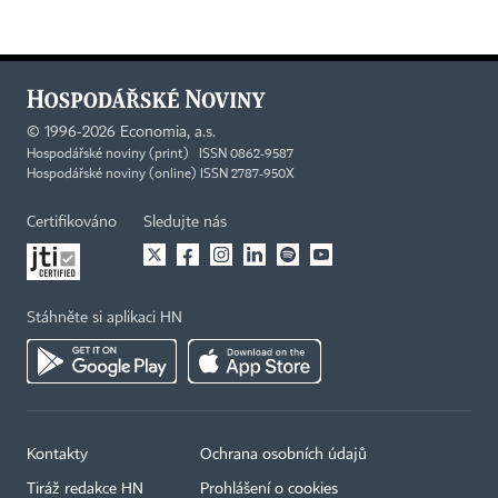
©
1996-2026
Economia, a.s.
Hospodářské noviny (print) ISSN 0862-9587
Hospodářské noviny (online) ISSN 2787-950X
Certifikováno
Sledujte nás
Stáhněte si aplikaci HN
Kontakty
Ochrana osobních údajů
×
Tiráž redakce HN
Prohlášení o cookies