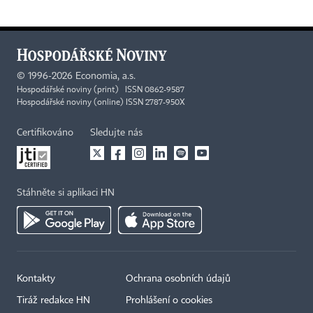
©
1996-2026
Economia, a.s.
Hospodářské noviny (print) ISSN 0862-9587
Hospodářské noviny (online) ISSN 2787-950X
Certifikováno
Sledujte nás
Stáhněte si aplikaci HN
Kontakty
Ochrana osobních údajů
×
Tiráž redakce HN
Prohlášení o cookies