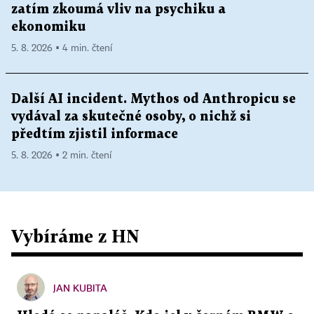
zatím zkoumá vliv na psychiku a
ekonomiku
5. 8. 2026 ▪ 4 min. čtení
Další AI incident. Mythos od Anthropicu se
vydával za skutečné osoby, o nichž si
předtím zjistil informace
5. 8. 2026 ▪ 2 min. čtení
Vybíráme z HN
JAN KUBITA