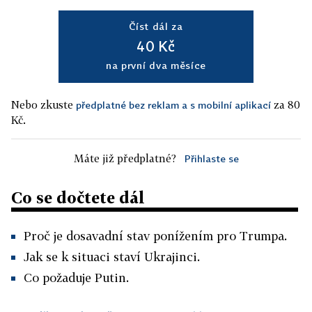
Číst dál za
40 Kč
na první dva měsíce
Nebo zkuste
za 80
předplatné bez reklam a s mobilní aplikací
Kč.
Máte již předplatné?
Přihlaste se
Co se dočtete dál
Proč je dosavadní stav ponížením pro Trumpa.
Jak se k situaci staví Ukrajinci.
Co požaduje Putin.