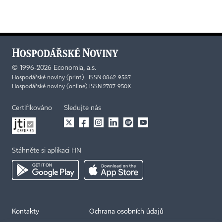
©
1996-2026
Economia, a.s.
Hospodářské noviny (print) ISSN 0862-9587
Hospodářské noviny (online) ISSN 2787-950X
Certifikováno
Sledujte nás
Stáhněte si aplikaci HN
×
Kontakty
Ochrana osobních údajů