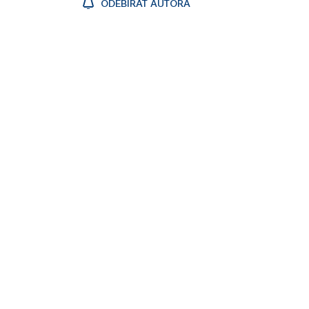
ODEBÍRAT AUTORA