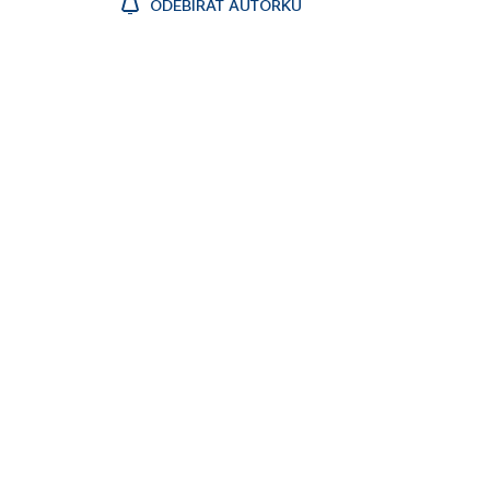
ODEBÍRAT AUTORKU