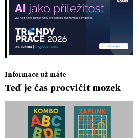
Informace už máte
Teď je čas procvičit mozek