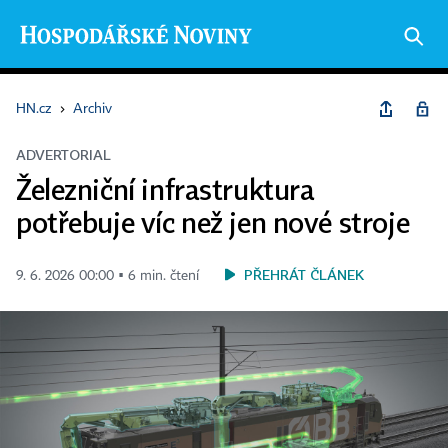
HN.cz
›
Archiv
ADVERTORIAL
Železniční infrastruktura
potřebuje víc než jen nové stroje
PŘEHRÁT ČLÁNEK
9. 6. 2026 00:00 ▪ 6 min. čtení